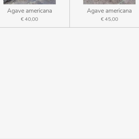
Agave americana
Agave americana
€ 40,00
€ 45,00