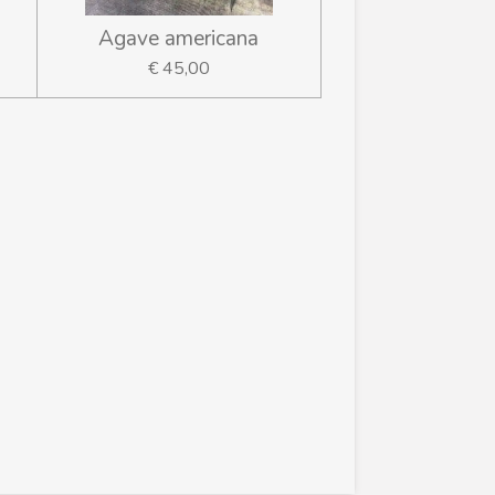
Agave americana
€ 45,00