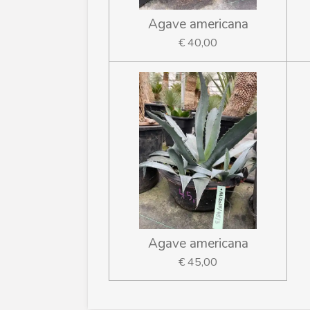
Agave americana
€ 40,00
Agave americana
€ 45,00