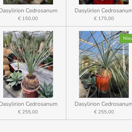
Dasylirion Cedrosanum
Dasylirion Cedrosanu
€ 150,00
€ 175,00
Nie
Dasylirion Cedrosanum
Dasylirion Cedrosanu
€ 255,00
€ 255,00