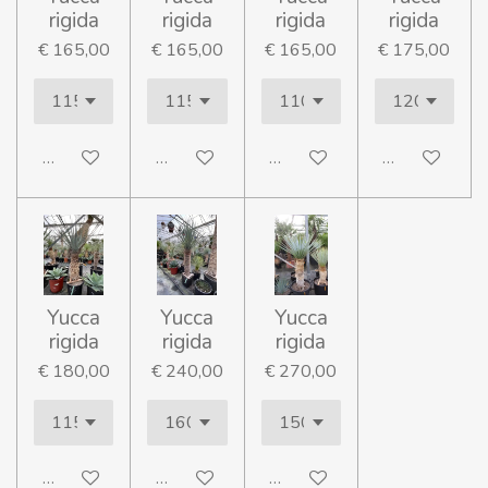
rigida
rigida
rigida
rigida
€ 165,00
€ 165,00
€ 165,00
€ 175,00
In winkelwagen
In winkelwagen
In winkelwagen
In winkelwag
Yucca
Yucca
Yucca
rigida
rigida
rigida
€ 180,00
€ 240,00
€ 270,00
In winkelwagen
In winkelwagen
In winkelwagen