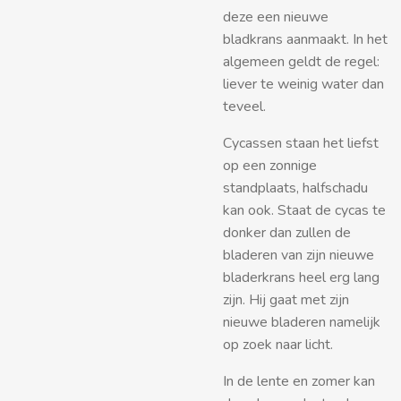
deze een nieuwe
bladkrans aanmaakt. In het
algemeen geldt de regel:
liever te weinig water dan
teveel.
Cycassen staan het liefst
op een zonnige
standplaats, halfschadu
kan ook. Staat de cycas te
donker dan zullen de
bladeren van zijn nieuwe
bladerkrans heel erg lang
zijn. Hij gaat met zijn
nieuwe bladeren namelijk
op zoek naar licht.
In de lente en zomer kan