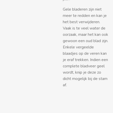
Gele bladeren zijn niet
meer te redden en kan je
het best verwijderen.
Vaak is te veel water de
oorzaak, maar het kan ook
gewoon een oud blad zijn.
Enkele vergeelde
blaadjes op de veren kan
je eraf trekken. Indien een
complete bladveer geel
wordt, knip je deze zo
dicht mogelijk bij de stam
af.