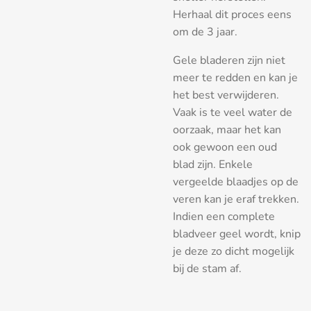
Herhaal dit proces eens
om de 3 jaar.
Gele bladeren zijn niet
meer te redden en kan je
het best verwijderen.
Vaak is te veel water de
oorzaak, maar het kan
ook gewoon een oud
blad zijn. Enkele
vergeelde blaadjes op de
veren kan je eraf trekken.
Indien een complete
bladveer geel wordt, knip
je deze zo dicht mogelijk
bij de stam af.