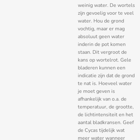
weinig water. De wortels
zijn gevoelig voor te veel
water. Hou de grond
vochtig, maar er mag
absoluut geen water
inderin de pot komen
staan. Dit vergroot de
kans op wortelrot. Gele
bladeren kunnen een
indicatie zijn dat de grond
te nat is. Hoeveel water
je moet geven is
afhankelijk van o.a. de
temperatuur, de grootte,
de lichtintensiteit en het
aantal bladkransen. Geef
de Cycas tijdelijk wat
meer water wanneer