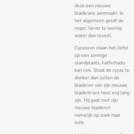
deze een nieuwe
bladkrans aanmaakt. In
het algemeen geldt de
regel: liever te weinig
water dan teveel.
Cycassen staan het liefst
op een zonnige
standplaats, halfschadu
kan ook. Staat de cycas te
donker dan zullen de
bladeren van zijn nieuwe
bladerkrans heel erg lang
zijn. Hij gaat met zijn
nieuwe bladeren
namelijk op zoek naar
licht.