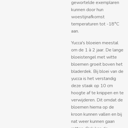
gewortelde exemplaren
kunnen door hun
woestijnafkomst
temperaturen tot -18°C
aan.
Yucca's bloeien meestal
om de 1 à 2 jaar. De lange
bloeistengel met witte
bloemen groeit boven het
bladerdek. Bij bloei van de
yucca is het verstandig
deze staak op 10 cm
hoogte af te knippen en te
verwijderen. Dit omdat de
bloemen hierna op de
kroon kunnen vallen en bij
nat weer kunnen gaan