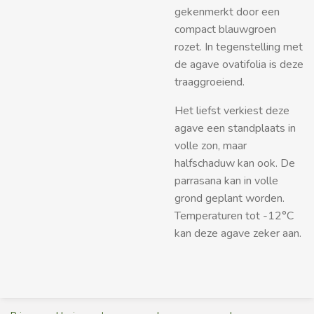
gekenmerkt door een
compact blauwgroen
rozet. In tegenstelling met
de agave ovatifolia is deze
traaggroeiend.
Het liefst verkiest deze
agave een standplaats in
volle zon, maar
halfschaduw kan ook. De
parrasana kan in volle
grond geplant worden.
Temperaturen tot -12°C
kan deze agave zeker aan.